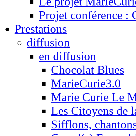
Le projet MarieCuri
Projet conférence :
Prestations
diffusion
en diffusion
Chocolat Blues
MarieCurie3.0
Marie Curie Le 
Les Citoyens de l
Sifflons, chantons