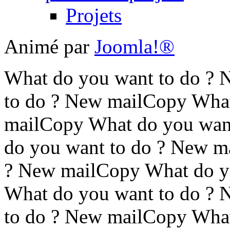
Projets
Animé par
Joomla!®
What do you want to do ?
to do ? New mailCopy What
mailCopy What do you wan
do you want to do ? New m
? New mailCopy What do y
What do you want to do ?
to do ? New mailCopy What