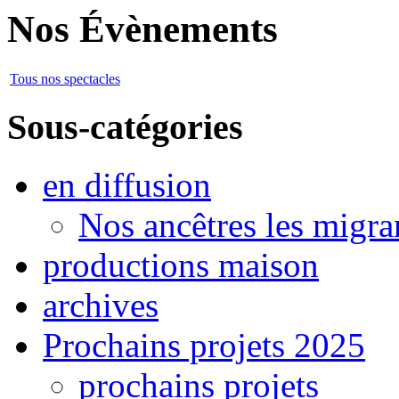
Nos Évènements
Tous nos spectacles
Sous-catégories
en diffusion
Nos ancêtres les migra
productions maison
archives
Prochains projets 2025
prochains projets