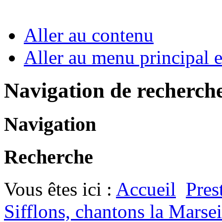
Aller au contenu
Aller au menu principal et
Navigation de recherch
Navigation
Recherche
Vous êtes ici :
Accueil
Pres
Sifflons, chantons la Marsei