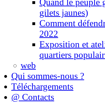
Quand le peuple 
gilets jaunes)
Comment défendre
2022
Exposition et ate
quartiers populair
web
Qui sommes-nous ?
Téléchargements
@ Contacts