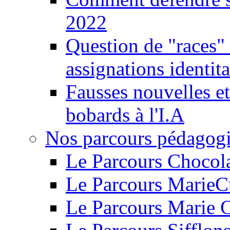
2022
Question de "races" 
assignations identita
Fausses nouvelles et
bobards à l'I.A
Nos parcours pédagog
Le Parcours Chocol
Le Parcours MarieC
Le Parcours Marie 