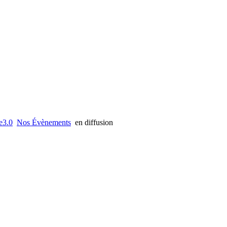
e3.0
Nos Évènements
en diffusion