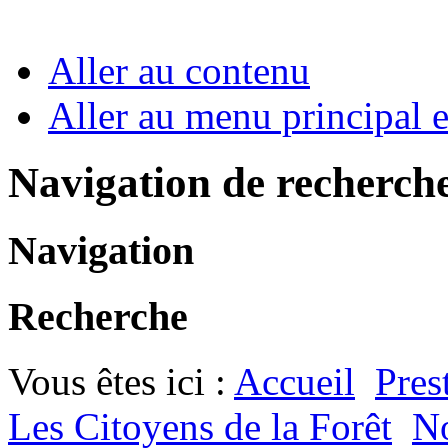
Aller au contenu
Aller au menu principal et
Navigation de recherch
Navigation
Recherche
Vous êtes ici :
Accueil
Pres
Les Citoyens de la Forêt
N