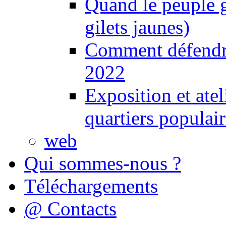
Quand le peuple 
gilets jaunes)
Comment défendre
2022
Exposition et ate
quartiers populair
web
Qui sommes-nous ?
Téléchargements
@ Contacts