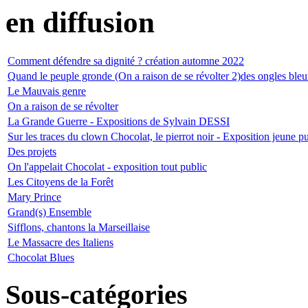
en diffusion
Comment défendre sa dignité ? création automne 2022
Quand le peuple gronde (On a raison de se révolter 2)des ongles bleu
Le Mauvais genre
On a raison de se révolter
La Grande Guerre - Expositions de Sylvain DESSI
Sur les traces du clown Chocolat, le pierrot noir - Exposition jeune 
Des projets
On l'appelait Chocolat - exposition tout public
Les Citoyens de la Forêt
Mary Prince
Grand(s) Ensemble
Sifflons, chantons la Marseillaise
Le Massacre des Italiens
Chocolat Blues
Sous-catégories