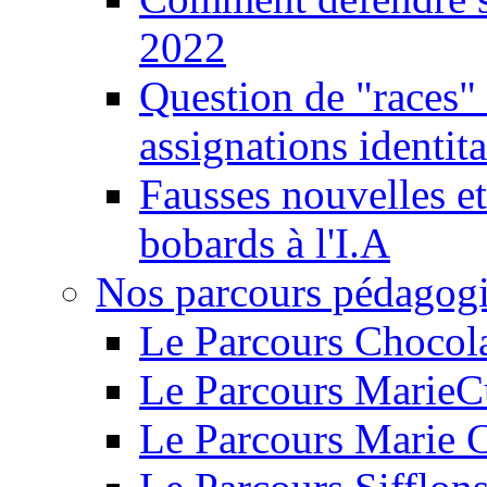
2022
Question de "races" 
assignations identita
Fausses nouvelles et
bobards à l'I.A
Nos parcours pédagog
Le Parcours Chocol
Le Parcours MarieC
Le Parcours Marie 