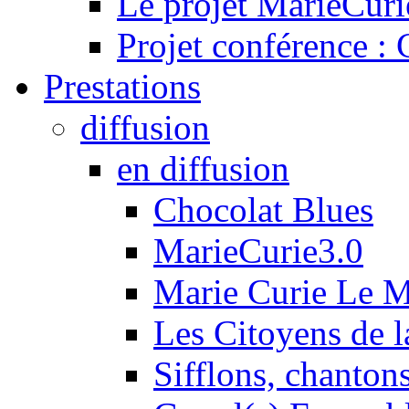
Le projet MarieCuri
Projet conférence :
Prestations
diffusion
en diffusion
Chocolat Blues
MarieCurie3.0
Marie Curie Le 
Les Citoyens de l
Sifflons, chantons