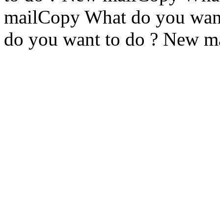
mailCopy What do you wan
do you want to do ? New m