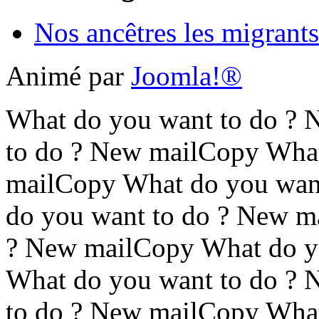
Nos ancêtres les migrants
Animé par
Joomla!®
What do you want to do ?
to do ? New mailCopy What
mailCopy What do you wan
do you want to do ? New m
? New mailCopy What do y
What do you want to do ?
to do ? New mailCopy What