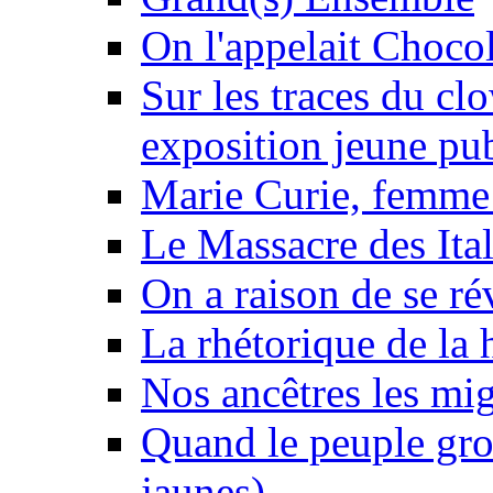
On l'appelait Chocol
Sur les traces du clo
exposition jeune pu
Marie Curie, femme 
Le Massacre des Ital
On a raison de se ré
La rhétorique de la 
Nos ancêtres les mig
Quand le peuple gro
jaunes)