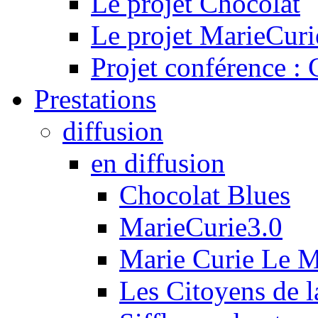
Le projet Chocolat
Le projet MarieCuri
Projet conférence :
Prestations
diffusion
en diffusion
Chocolat Blues
MarieCurie3.0
Marie Curie Le 
Les Citoyens de l