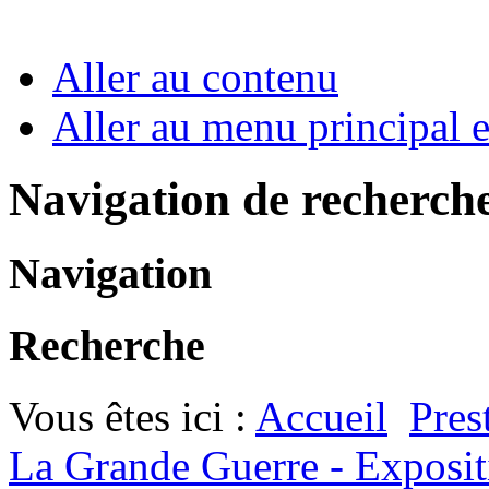
Aller au contenu
Aller au menu principal et
Navigation de recherch
Navigation
Recherche
Vous êtes ici :
Accueil
Pres
La Grande Guerre - Exposi